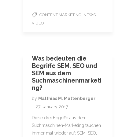
,
,
CONTENT MARKETING
NEWS
VIDEO
Was bedeuten die
Begriffe SEM, SEO und
SEM aus dem
Suchmaschinenmarketi
ng?
by
Matthias M. Mattenberger
27. January 2017
Diese drei Begriffe aus dem
Suchmaschinen-Marketing tauchen
immer mal wieder auf: SEM, SEO,