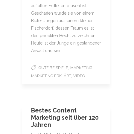
auf allen Erdteilen präsent ist.
Geschaffen wurde sie von einem
Bieler Jungen aus einem kleinen
Fischerdorf, dessen Traum es ist
den perfekten Hecht zu zeichnen.
Heute ist der Junge ein gestandener
Anwalt und sein…
,
,
GUTE BEISPIELE
MARKETING
,
MARKETING ERKLÄRT
VIDEO
Bestes Content
Marketing seit über 120
Jahren