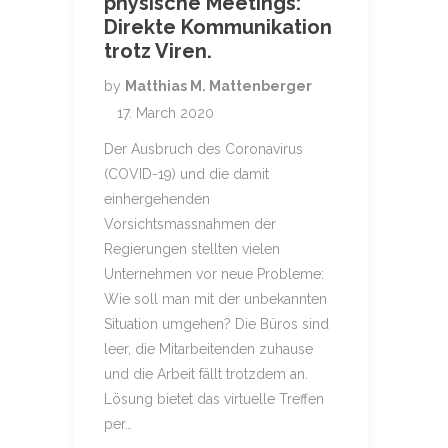
physische Meetings:
Direkte Kommunikation
trotz Viren.
by
Matthias M. Mattenberger
17. March 2020
Der Ausbruch des Coronavirus
(COVID-19) und die damit
einhergehenden
Vorsichtsmassnahmen der
Regierungen stellten vielen
Unternehmen vor neue Probleme:
Wie soll man mit der unbekannten
Situation umgehen? Die Büros sind
leer, die Mitarbeitenden zuhause
und die Arbeit fällt trotzdem an.
Lösung bietet das virtuelle Treffen
per…