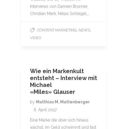
Interviews von Damien Brunner,
Christian Marti, Niklas Schlegel,…
,
,
CONTENT MARKETING
NEWS
VIDEO
Wie ein Markenkult
entsteht – Interview mit
Michael
«Miles» Glauser
by
Matthias M. Mattenberger
6. April 2017
Eine Marke die über sich hinaus
wächst, im Geld schwimmt und fast