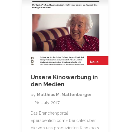
Unsere Kinowerbung in
den Medien
by
Matthias M. Mattenberger
28. July 2017
Das Branchenportal
«persoenlich.com» berichtet über
die von uns produzierten Kinospots