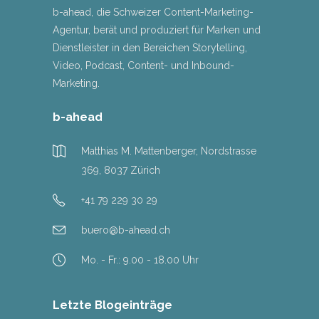
b-ahead, die Schweizer Content-Marketing-
Agentur, berät und produziert für Marken und
Dienstleister in den Bereichen Storytelling,
Video, Podcast, Content- und Inbound-
Marketing.
b-ahead
Matthias M. Mattenberger, Nordstrasse
369, 8037 Zürich
+41 79 229 30 29
buero@b-ahead.ch
Mo. - Fr.: 9.00 - 18.00 Uhr
Letzte Blogeinträge