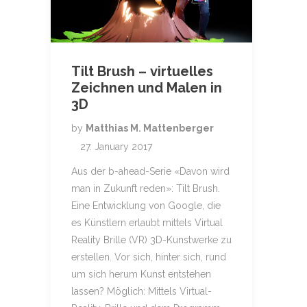
Tilt Brush – virtuelles
Zeichnen und Malen in
3D
by
Matthias M. Mattenberger
27. January 2017
Aus der b-ahead-Serie «Davon wird
man in Zukunft reden»: Tilt Brush.
Eine Entwicklung von Google, die
es Künstlern erlaubt mittels Virtual
Reality Brille (VR) 3D-Kunstwerke zu
erstellen. Vor sich, hinter sich, rund
um sich herum Kunst entstehen
lassen? Möglich: Mittels Virtual-