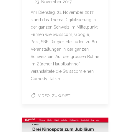
23. November 2017
Am Dienstag, 21. November 2017
stand das Thema Digitalisierung in
der ganzen Schweiz im Mittelpunkt.
Firmen wie Swisscom, Google,
Post, SBB, Ringier, etc. luden zu 80
Veranstaltungen in der ganzen
Schweiz ein. Auf der grossen Bühne
im Zürcher Hauptbahnhof
veranstaltete die Swisscom einen
Comedy-Talk mit…
,
VIDEO
ZUKUNFT