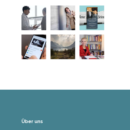
Über uns