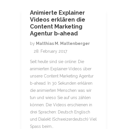
Animierte Explainer
Videos erklären die
Content Marketing
Agentur b-ahead
by
Matthias M. Mattenberger
28. February 2017
Seit heute sind sie online: Die
animierten Explainer-Videos über
unsere Content Marketing Agentur
b-ahead. In 30 Sekunden erklären
die animierten Menschen was wir
tun und wieso Sie auf uns zählen
können. Die Videos erschienen in
drei Sprachen: Deutsch Englisch
und Dialekt (Schweizerdeutsch) Viel
Spass beim…