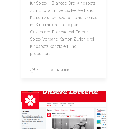
für Spitex. B-ahead Drei Kinospots
zum Jubiläum Der Spitex Verband
Kanton Zürich bewirbt seine Dienste
im Kino mit drei freudigen
Gesichtern. B-ahead hat für den
Spitex Verband Kanton Zürich drei
Kinospots konzipiert und
produziert,…
,
VIDEO
WERBUNG