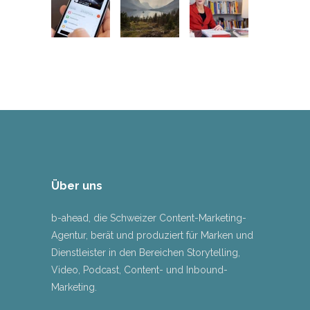
Über uns
b-ahead, die Schweizer Content-Marketing-
Agentur, berät und produziert für Marken und
Dienstleister in den Bereichen Storytelling,
Video, Podcast, Content- und Inbound-
Marketing.