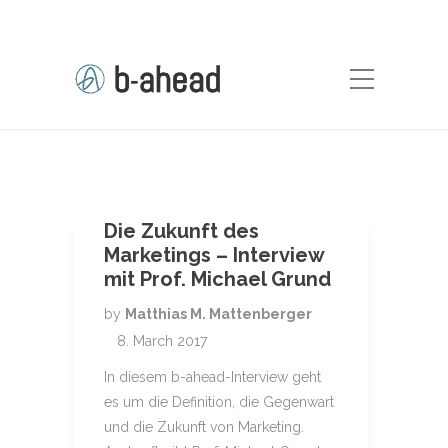
Die Zukunft des
Marketings – Interview
mit Prof. Michael Grund
by
Matthias M. Mattenberger
8. March 2017
In diesem b-ahead-Interview geht
es um die Definition, die Gegenwart
und die Zukunft von Marketing.