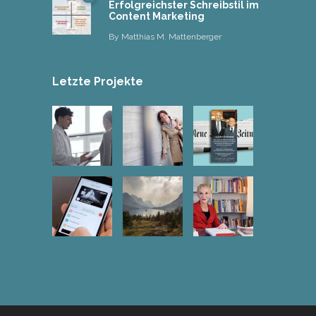
Erfolgreichster Schreibstil im
Content Marketing
By
Matthias M. Mattenberger
Letzte Projekte