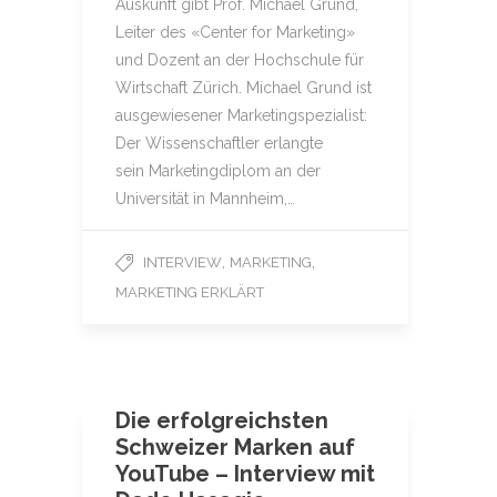
Auskunft gibt Prof. Michael Grund,
Leiter des «Center for Marketing»
und Dozent an der Hochschule für
Wirtschaft Zürich. Michael Grund ist
ausgewiesener Marketingspezialist:
Der Wissenschaftler erlangte
sein Marketingdiplom an der
Universität in Mannheim,…
,
,
INTERVIEW
MARKETING
MARKETING ERKLÄRT
Die erfolgreichsten
Schweizer Marken auf
YouTube – Interview mit