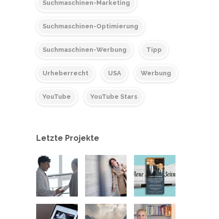
Suchmaschinen-Marketing
Suchmaschinen-Optimierung
Suchmaschinen-Werbung
Tipp
Urheberrecht
USA
Werbung
YouTube
YouTube Stars
Letzte Projekte