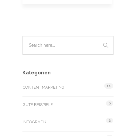
Kategorien
11
CONTENT MARKETING
6
GUTE BEISPIELE
2
INFOGRAFIK