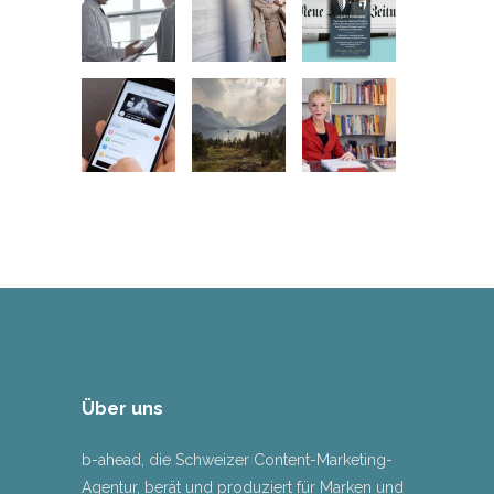
Über uns
b-ahead, die Schweizer Content-Marketing-
Agentur, berät und produziert für Marken und