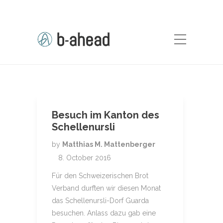
Besuch im Kanton des
Schellenursli
by
Matthias M. Mattenberger
8. October 2016
Für den Schweizerischen Brot
Verband durften wir diesen Monat
das Schellenursli-Dorf Guarda
besuchen. Anlass dazu gab eine