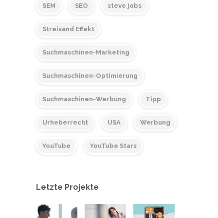
SEM
SEO
steve jobs
Streisand Effekt
Suchmaschinen-Marketing
Suchmaschinen-Optimierung
Suchmaschinen-Werbung
Tipp
Urheberrecht
USA
Werbung
YouTube
YouTube Stars
Letzte Projekte