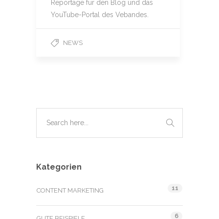
Reportage für den Blog und das
YouTube-Portal des Vebandes.
NEWS
Kategorien
11
CONTENT MARKETING
6
GUTE BEISPIELE