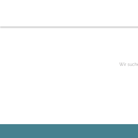
Wir suche