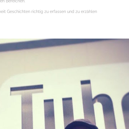
en Bereichen.
keit Geschichten richtig zu erfassen und zu erzählen