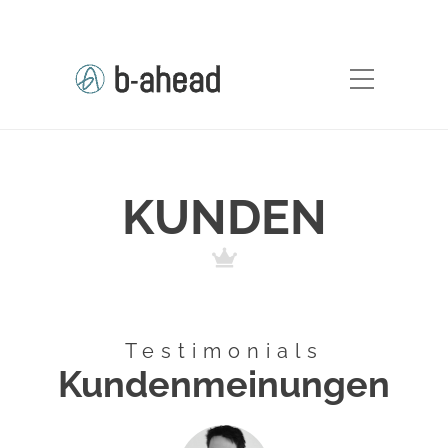
KUNDEN
Testimonials
Kundenmeinungen