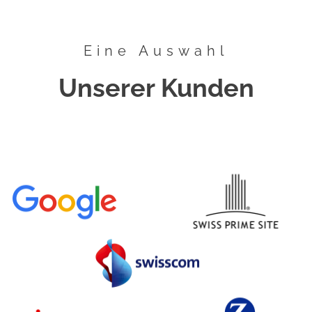
Eine Auswahl
Unserer Kunden