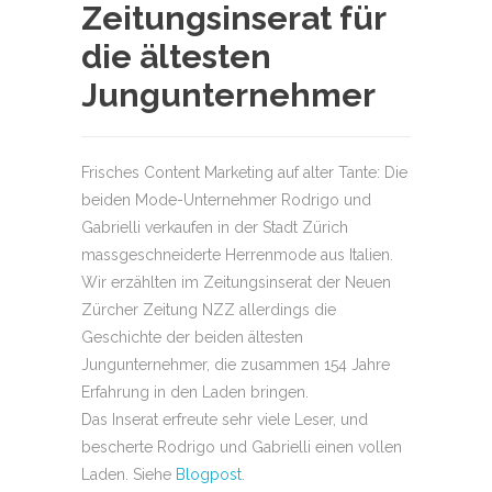
Zeitungsinserat für
die ältesten
Jungunternehmer
Frisches Content Marketing auf alter Tante: Die
beiden Mode-Unternehmer Rodrigo und
Gabrielli verkaufen in der Stadt Zürich
massgeschneiderte Herrenmode aus Italien.
Wir erzählten im Zeitungsinserat der Neuen
Zürcher Zeitung NZZ allerdings die
Geschichte der beiden ältesten
Jungunternehmer, die zusammen 154 Jahre
Erfahrung in den Laden bringen.
Das Inserat erfreute sehr viele Leser, und
bescherte Rodrigo und Gabrielli einen vollen
Laden. Siehe
Blogpost
.