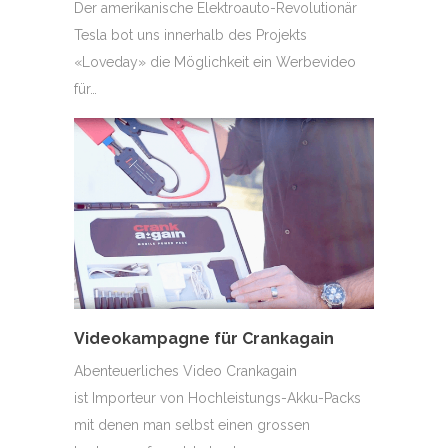
Der amerikanische Elektroauto-Revolutionär
Tesla bot uns innerhalb des Projekts
«Loveday» die Möglichkeit ein Werbevideo
für…
Videokampagne für Crankagain
Abenteuerliches Video Crankagain
ist Importeur von Hochleistungs-Akku-Packs
mit denen man selbst einen grossen