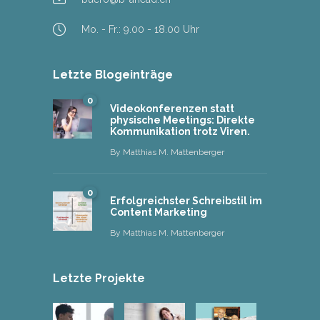
Mo. - Fr.: 9.00 - 18.00 Uhr
Letzte Blogeinträge
0
Videokonferenzen statt
physische Meetings: Direkte
Kommunikation trotz Viren.
By
Matthias M. Mattenberger
0
Erfolgreichster Schreibstil im
Content Marketing
By
Matthias M. Mattenberger
Letzte Projekte