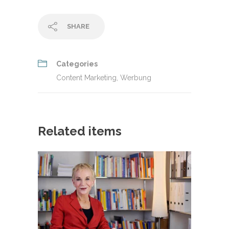
SHARE
Categories
Content Marketing
,
Werbung
Related items