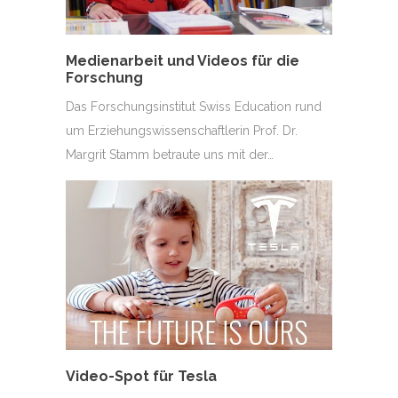
Medienarbeit und Videos für die
Forschung
Das Forschungsinstitut Swiss Education rund
um Erziehungswissenschaftlerin Prof. Dr.
Margrit Stamm betraute uns mit der…
Video-Spot für Tesla