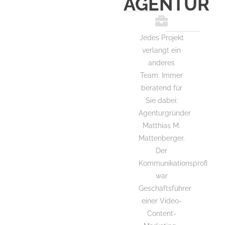
AGENTUR
Jedes Projekt
verlangt ein
anderes
Team. Immer
beratend für
Sie dabei:
Agenturgründer
Matthias M.
Mattenberger.
Der
Kommunikationsprofi
war
Geschäftsführer
einer Video-
Content-