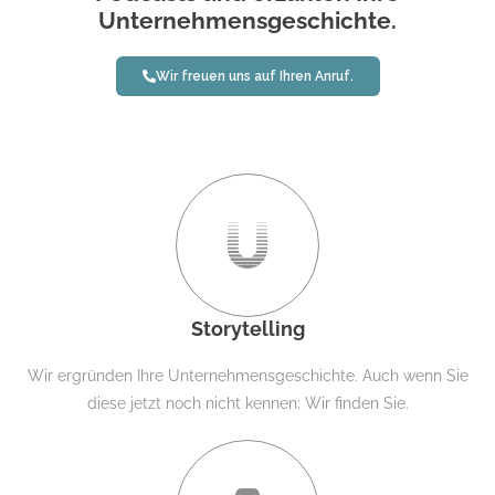
Unternehmensgeschichte.
Wir freuen uns auf Ihren Anruf.
Storytelling
Wir ergründen Ihre Unternehmensgeschichte. Auch wenn Sie
diese jetzt noch nicht kennen: Wir finden Sie.