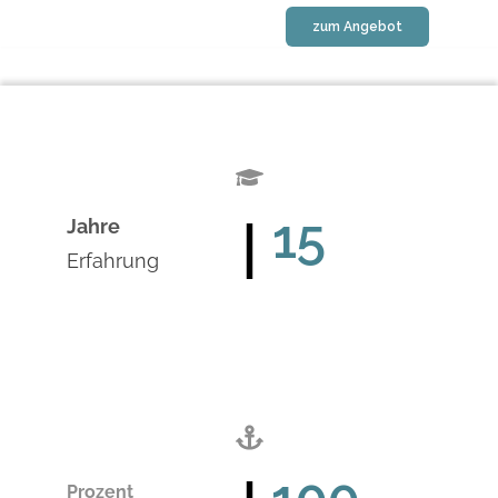
zum Angebot
15
Jahre
Erfahrung
Prozent