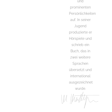
und
prominenten
Persönlichkeiten
auf. In seiner
Jugend
produzierte er
Hörspiele und
schrieb ein
Buch, das in
zwei weitere
Sprachen
übersetzt und
international
ausgezeichnet
wurde.