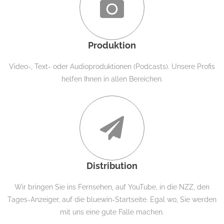
Produktion
Video-, Text- oder Audioproduktionen (Podcasts). Unsere Profis
helfen Ihnen in allen Bereichen.
Distribution
Wir bringen Sie ins Fernsehen, auf YouTube, in die NZZ, den
Tages-Anzeiger, auf die bluewin-Startseite. Egal wo, Sie werden
mit uns eine gute Falle machen.