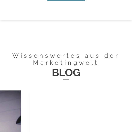
Wissenswertes aus der
Marketingwelt
BLOG