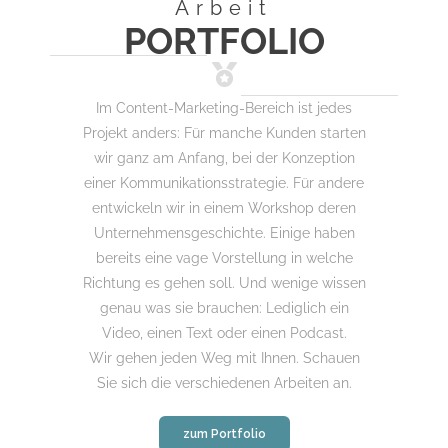
Arbeit
PORTFOLIO
Im Content-Marketing-Bereich ist jedes
Projekt anders: Für manche Kunden starten
wir ganz am Anfang, bei der Konzeption
einer Kommunikationsstrategie. Für andere
entwickeln wir in einem Workshop deren
Unternehmensgeschichte. Einige haben
bereits eine vage Vorstellung in welche
Richtung es gehen soll. Und wenige wissen
genau was sie brauchen: Lediglich ein
Video, einen Text oder einen Podcast.
Wir gehen jeden Weg mit Ihnen. Schauen
Sie sich die verschiedenen Arbeiten an.
zum Portfolio