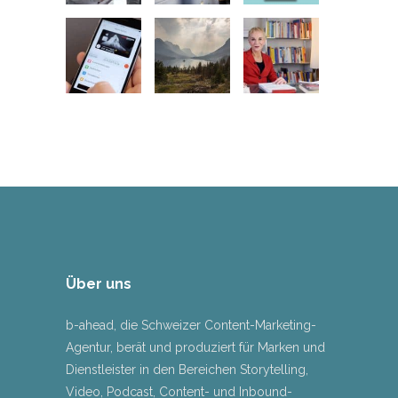
Über uns
b-ahead, die Schweizer Content-Marketing-
Agentur, berät und produziert für Marken und
Dienstleister in den Bereichen Storytelling,
Video, Podcast, Content- und Inbound-