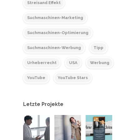
Streisand Effekt
Suchmaschinen-Marketing
Suchmaschinen-Optimierung
Suchmaschinen-Werbung
Tipp
Urheberrecht
USA
Werbung
YouTube
YouTube Stars
Letzte Projekte