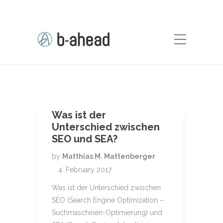
Was ist der
Unterschied zwischen
SEO und SEA?
by
Matthias M. Mattenberger
4. February 2017
Was ist der Unterschied zwischen
SEO (Search Engine Optimization –
Suchmaschinen-Optimierung) und