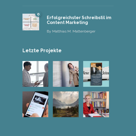
0
Erfolgreichster Schreibstil im
Content Marketing
By
Matthias M. Mattenberger
Letzte Projekte