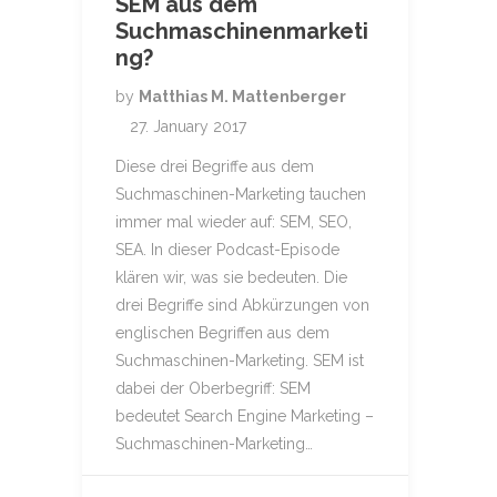
SEM aus dem
Suchmaschinenmarketi
ng?
by
Matthias M. Mattenberger
27. January 2017
Diese drei Begriffe aus dem
Suchmaschinen-Marketing tauchen
immer mal wieder auf: SEM, SEO,
SEA. In dieser Podcast-Episode
klären wir, was sie bedeuten. Die
drei Begriffe sind Abkürzungen von
englischen Begriffen aus dem
Suchmaschinen-Marketing. SEM ist
dabei der Oberbegriff: SEM
bedeutet Search Engine Marketing –
Suchmaschinen-Marketing…