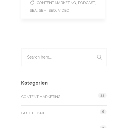
,
,
CONTENT MARKETING
PODCAST
,
,
,
SEA
SEM
SEO
VIDEO
Kategorien
11
CONTENT MARKETING
6
GUTE BEISPIELE
2