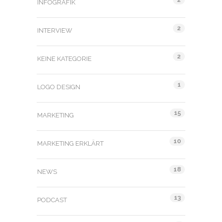
INFOGRAFIK
2
INTERVIEW
2
KEINE KATEGORIE
1
LOGO DESIGN
15
MARKETING
10
MARKETING ERKLÄRT
18
NEWS
13
PODCAST