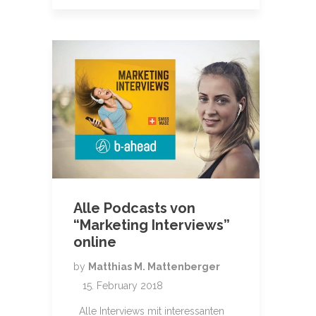
Alle Podcasts von
“Marketing Interviews”
online
by
Matthias M. Mattenberger
15. February 2018
Alle Interviews mit interessanten