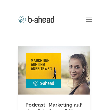
Podcast “Marketing auf