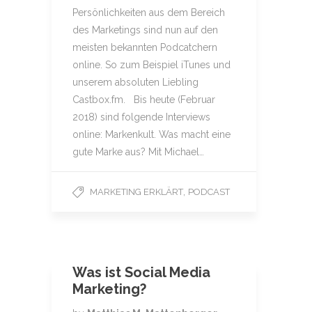
Persönlichkeiten aus dem Bereich
des Marketings sind nun auf den
meisten bekannten Podcatchern
online. So zum Beispiel iTunes und
unserem absoluten Liebling
Castbox.fm. Bis heute (Februar
2018) sind folgende Interviews
online: Markenkult. Was macht eine
gute Marke aus? Mit Michael…
,
MARKETING ERKLÄRT
PODCAST
Was ist Social Media
Marketing?