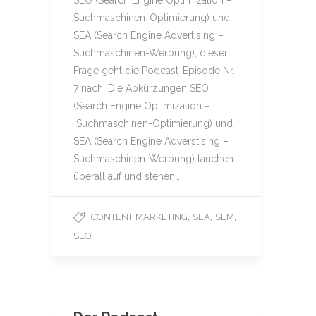
SEO (Search Engine Optimization –
Suchmaschinen-Optimierung) und
SEA (Search Engine Advertising –
Suchmaschinen-Werbung), dieser
Frage geht die Podcast-Episode Nr.
7 nach. Die Abkürzungen SEO
(Search Engine Optimization –
Suchmaschinen-Optimierung) und
SEA (Search Engine Adverstising –
Suchmaschinen-Werbung) tauchen
überall auf und stehen…
,
,
,
CONTENT MARKETING
SEA
SEM
SEO