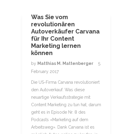
Was Sie vom
revolutionären
Autoverkäufer Carvana
für Ihr Content
Marketing lernen
können
by
Matthias M. Mattenberger
5.
February 2017
Die US-Firma Carvana revolutioniert
den Autoverkauf. Was diese
neuartige Verkaufsstrategie mit
Content Marketing zu tun hat, darum
geht es in Episode Nr. 8 des
Podcasts «Marketing auf dem
Arbeitsweg». Dank Carvana ist es