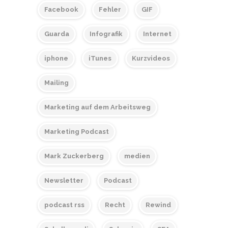
Facebook
Fehler
GIF
Guarda
Infografik
Internet
iphone
iTunes
Kurzvideos
Mailing
Marketing auf dem Arbeitsweg
Marketing Podcast
Mark Zuckerberg
medien
Newsletter
Podcast
podcast rss
Recht
Rewind