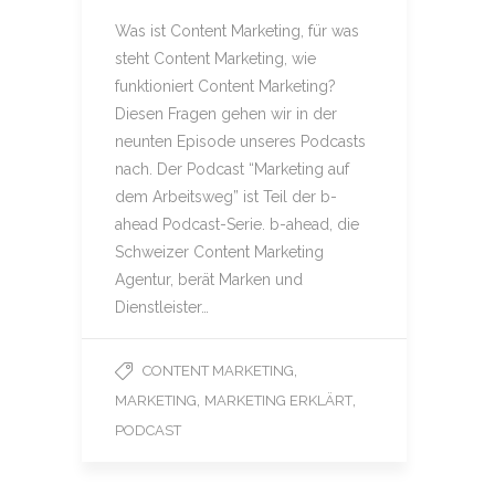
Was ist Content Marketing, für was
steht Content Marketing, wie
funktioniert Content Marketing?
Diesen Fragen gehen wir in der
neunten Episode unseres Podcasts
nach. Der Podcast “Marketing auf
dem Arbeitsweg” ist Teil der b-
ahead Podcast-Serie. b-ahead, die
Schweizer Content Marketing
Agentur, berät Marken und
Dienstleister…
,
CONTENT MARKETING
,
,
MARKETING
MARKETING ERKLÄRT
PODCAST