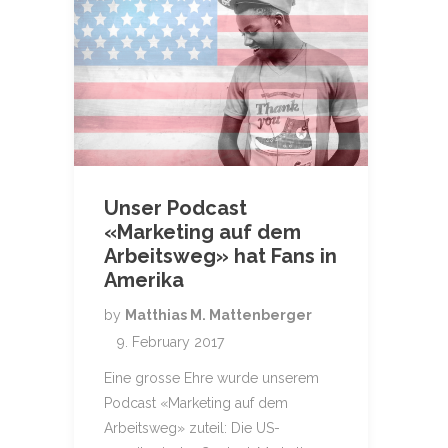
Unser Podcast
«Marketing auf dem
Arbeitsweg» hat Fans in
Amerika
by
Matthias M. Mattenberger
9. February 2017
Eine grosse Ehre wurde unserem
Podcast «Marketing auf dem
Arbeitsweg» zuteil: Die US-