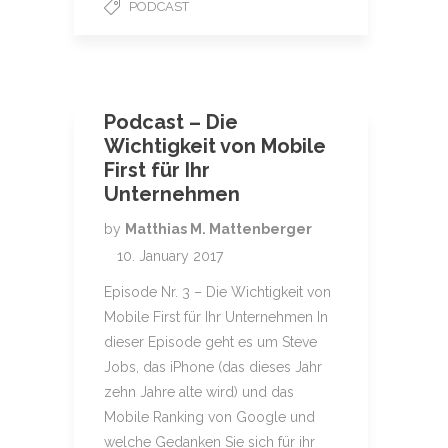
PODCAST
Podcast – Die
Wichtigkeit von Mobile
First für Ihr
Unternehmen
by
Matthias M. Mattenberger
10. January 2017
Episode Nr. 3 – Die Wichtigkeit von
Mobile First für Ihr Unternehmen In
dieser Episode geht es um Steve
Jobs, das iPhone (das dieses Jahr
zehn Jahre alte wird) und das
Mobile Ranking von Google und
welche Gedanken Sie sich für ihr