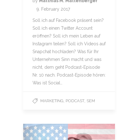
by
Matthias M. Mattenberger
9. February 2017
Soll ich auf Facebook präsent sein?
Soll ich einen Twitter Account
eröffnen? Soll ich mein Leben auf
Instagram teilen? Soll ich Videos auf
Snapchat hochladen? Was für Ihr
Unternehmen Sinn macht und was
nicht, dem geht Podcast-Episode
Nr. 10 nach. Podcast-Episode hören:
Was ist Social…
,
,
MARKETING
PODCAST
SEM