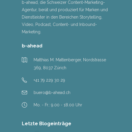
b-ahead, die Schweizer Content-Marketing-
Agentur, berät und produziert für Marken und
Dienstleister in den Bereichen Storytelling,
Video, Podcast, Content- und Inbound-
Marketing.
b-ahead
Matthias M. Mattenberger, Nordstrasse
369, 8037 Zürich
+41 79 229 30 29
buero@b-ahead.ch
Mo. - Fr.: 9.00 - 18.00 Uhr
Letzte Blogeinträge