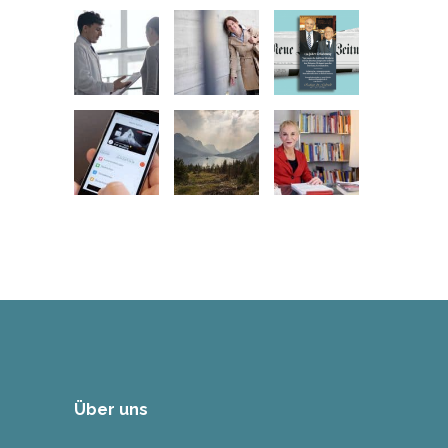
Über uns