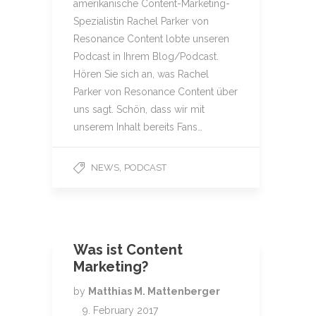
amerikanische Content-Marketing-
Spezialistin Rachel Parker von
Resonance Content lobte unseren
Podcast in Ihrem Blog/Podcast.
Hören Sie sich an, was Rachel
Parker von Resonance Content über
uns sagt. Schön, dass wir mit
unserem Inhalt bereits Fans…
,
NEWS
PODCAST
Was ist Content
Marketing?
by
Matthias M. Mattenberger
9. February 2017