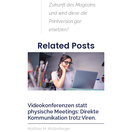
Zukunft des Magazins
und wird diese die
Printversion gar
ersetzen?
Related Posts
Videokonferenzen statt
physische Meetings: Direkte
Kommunikation trotz Viren.
Matthias M. Mattenberger