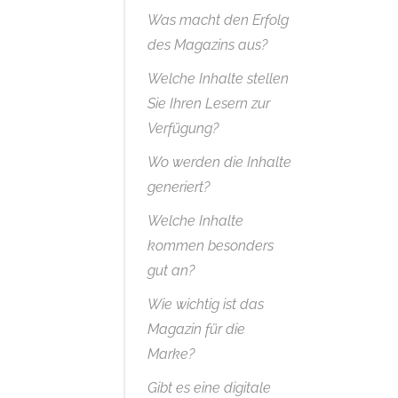
Was macht den Erfolg
des Magazins aus?
Welche Inhalte stellen
Sie Ihren Lesern zur
Verfügung?
Wo werden die Inhalte
generiert?
Welche Inhalte
kommen besonders
gut an?
Wie wichtig ist das
Magazin für die
Marke?
Gibt es eine digitale