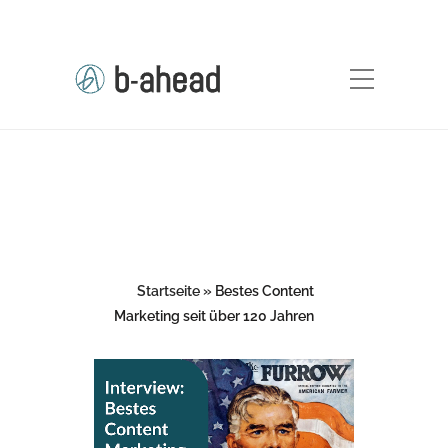
Startseite
»
Bestes Content
Marketing seit über 120 Jahren