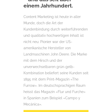
einem Jahrhundert.
Content Marketing ist heute in aller
Munde, doch die Art der
Kundenbindung durch weiterführenden
und qualitativ hochwertigen Inhalt ist
nicht neu: Pionier war der US-
amerikanische Hersteller von
Landmaschinen John Deere. Die Marke
mit dem Hirsch und der
unverwechselbaren grün-gelb-
Kombination beliefert seine Kunden seit
1895 mit dem Print-Magazin «The
Furrow». Im deutschsprachigen Raum
heisst das Magazin «Flur und Furche»
in Spanien zum Beispiel «Campo y
Mecánica».