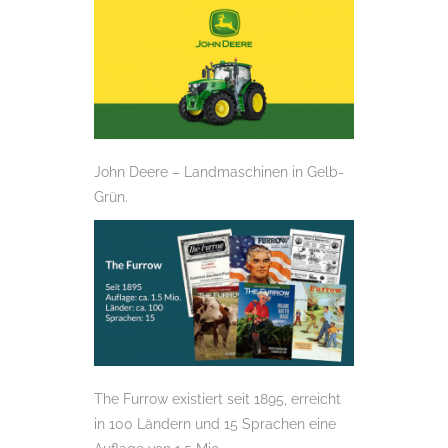
John Deere – Landmaschinen in Gelb-
Grün.
The Furrow existiert seit 1895, erreicht
in 100 Ländern und 15 Sprachen eine