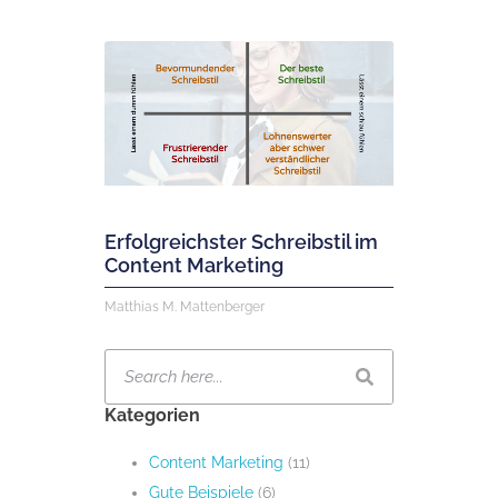
Erfolgreichster Schreibstil im
Content Marketing
Matthias M. Mattenberger
Kategorien
Content Marketing
(11)
Gute Beispiele
(6)