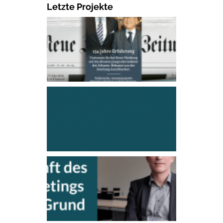
Letzte Projekte