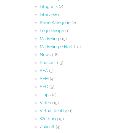
Infografik
(2)
Interview
(2)
Keine Kategorie
(2)
Logo Design
(1)
Marketing
(15)
Marketing erklärt
(10)
News
(18)
Podcast
(13)
SEA
(3)
SEM
(4)
SEO
(5)
Tipps
(2)
Video
(15)
Virtual Reality
(1)
Werbung
(5)
Zukunft
(4)