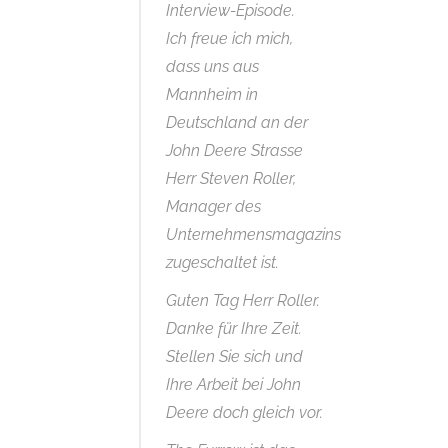
Interview-Episode.
Ich freue ich mich,
dass uns aus
Mannheim in
Deutschland an der
John Deere Strasse
Herr Steven Roller,
Manager des
Unternehmensmagazins
zugeschaltet ist.
Guten Tag Herr Roller.
Danke für Ihre Zeit.
Stellen Sie sich und
Ihre Arbeit bei John
Deere doch gleich vor.