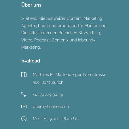
Über uns
b-ahead, die Schweizer Content-Marketing-
Agentur, berät und produziert für Marken und
Dienstleister in den Bereichen Storytelling,
Video, Podcast, Content- und Inbound-
Marketing.
b-ahead
Matthias M. Mattenberger, Nordstrasse
369, 8037 Zürich
+41 79 229 30 29
buero@b-ahead.ch
Mo. - Fr.: 9.00 - 18.00 Uhr