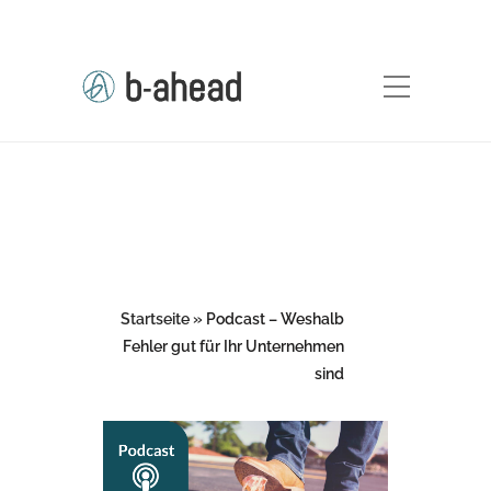
Startseite
»
Podcast – Weshalb
Fehler gut für Ihr Unternehmen
sind