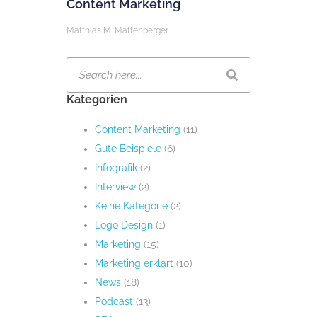
Content Marketing
Matthias M. Mattenberger
Kategorien
Content Marketing
(11)
Gute Beispiele
(6)
Infografik
(2)
Interview
(2)
Keine Kategorie
(2)
Logo Design
(1)
Marketing
(15)
Marketing erklärt
(10)
News
(18)
Podcast
(13)