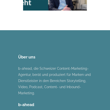
Über uns
b-ahead, die Schweizer Content-Marketing-
Agentur, berät und produziert für Marken und
Dienstleister in den Bereichen Storytelling,
Video, Podcast, Content- und Inbound-
Marketing.
b-ahead