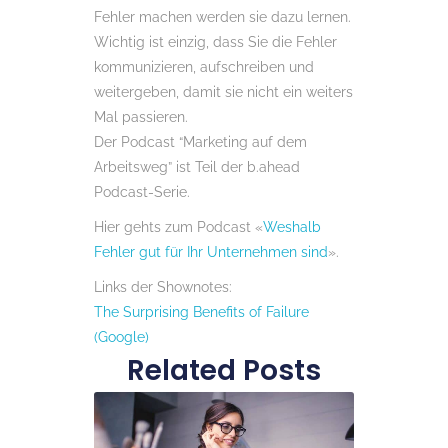
Fehler machen werden sie dazu lernen.
Wichtig ist einzig, dass Sie die Fehler
kommunizieren, aufschreiben und
weitergeben, damit sie nicht ein weiters
Mal passieren.
Der Podcast “Marketing auf dem
Arbeitsweg” ist Teil der b.ahead
Podcast-Serie.
Hier gehts zum Podcast «
Weshalb
Fehler gut für Ihr Unternehmen sind
».
Links der Shownotes:
The Surprising Benefits of Failure
(Google)
Related Posts